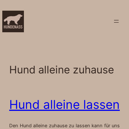
Zum
Inhalt
springen
Hund alleine zuhause
Hund alleine lassen
Den Hund alleine zuhause zu lassen kann für uns